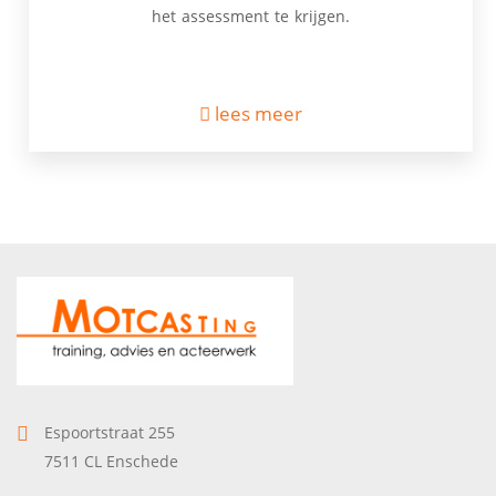
het assessment te krijgen.
lees meer
Espoortstraat 255
7511 CL Enschede