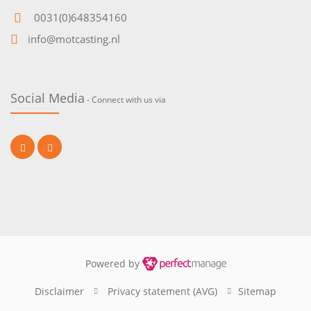
0031(0)648354160
info@motcasting.nl
Social Media
- Connect with us via
Powered by
Disclaimer
Privacy statement (AVG)
Sitemap